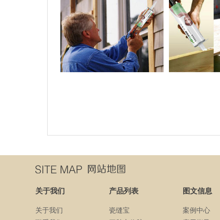
关于我们
产品列表
图文信息
关于我们
瓷缝宝
案例中心