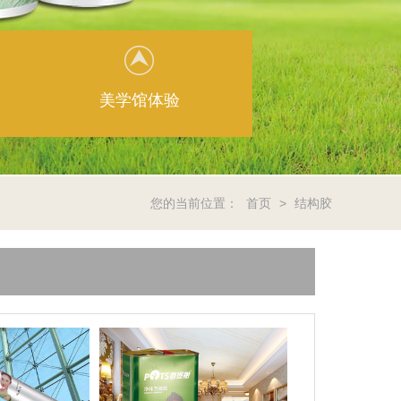
美学馆体验
您的当前位置：
首页
>
结构胶