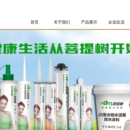
首页
关于我们
产品展示
企业近况