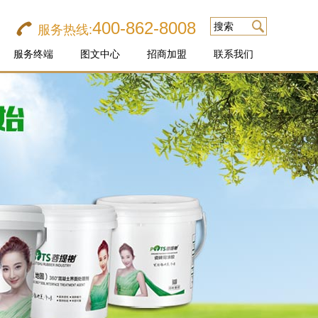
400-862-8008
搜索
服务热线:
服务终端
图文中心
招商加盟
联系我们