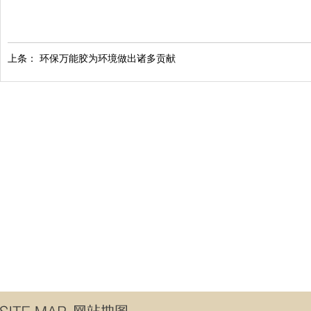
上条：
环保万能胶为环境做出诸多贡献